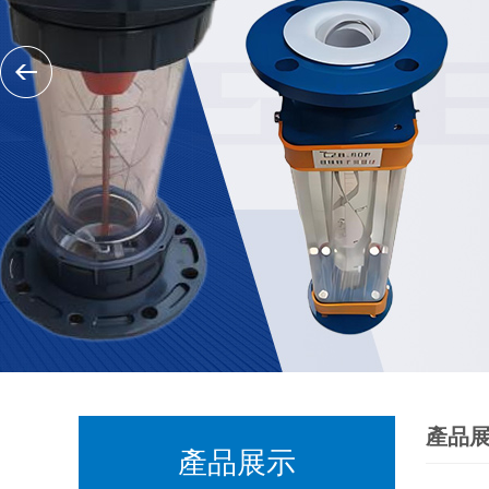
產品
產品展示