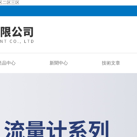
一区二区三区
產品中心
新聞中心
技術文章