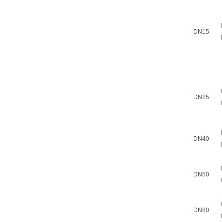
DN15
DN25
DN40
DN50
DN80