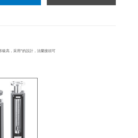
高，采用*的設計，法蘭接頭可