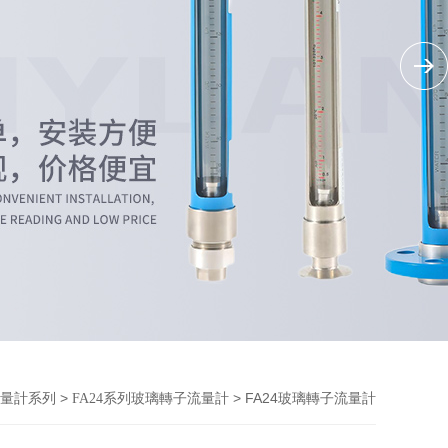
>
> FA24玻璃轉子流量計
量計系列
FA24系列玻璃轉子流量計